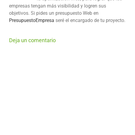
empresas tengan más visibilidad y logren sus
objetivos. Si pides un presupuesto Web en
PresupuestoEmpresa
seré el encargado de tu proyecto.
Deja un comentario