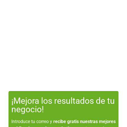
¡Mejora los resultados de tu
negocio!
Introduce tu correo y
recibe gratis nuestras mejores