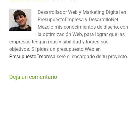
Desarrollador Web y Marketing Digital en
PresupuestoEmpresa y DesarrolloNet.
Mezclo mis conocimientos de diseño, con
la optimización Web, para lograr que las
empresas tengan más visibilidad y logren sus
objetivos. Si pides un presupuesto Web en
PresupuestoEmpresa
seré el encargado de tu proyecto.
Deja un comentario