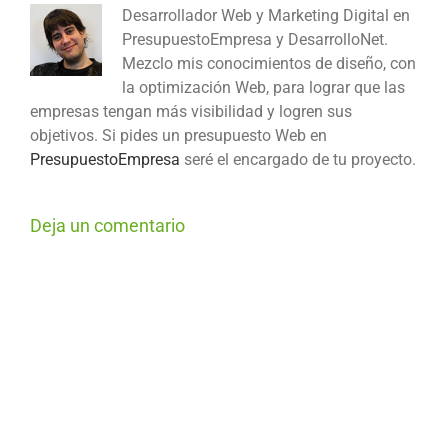
Desarrollador Web y Marketing Digital en
PresupuestoEmpresa y DesarrolloNet.
Mezclo mis conocimientos de diseño, con
la optimización Web, para lograr que las
empresas tengan más visibilidad y logren sus
objetivos. Si pides un presupuesto Web en
PresupuestoEmpresa
seré el encargado de tu proyecto.
Deja un comentario