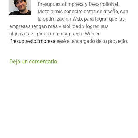
PresupuestoEmpresa y DesarrolloNet.
Mezclo mis conocimientos de diseño, con
la optimización Web, para lograr que las
empresas tengan más visibilidad y logren sus
objetivos. Si pides un presupuesto Web en
PresupuestoEmpresa
seré el encargado de tu proyecto.
Deja un comentario