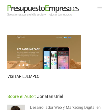
Saltar
al
contenido
VISITAR EJEMPLO
Sobre el Autor:
Jonatan Uriel
Desarrollador Web y Marketing Digital en