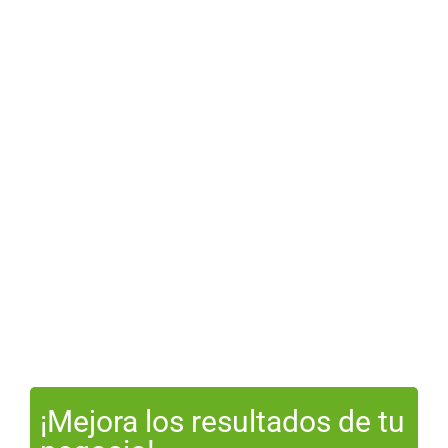
¡Mejora los resultados de tu