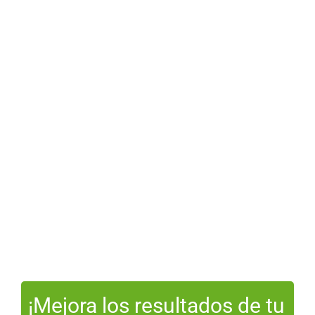
¡Mejora los resultados de tu