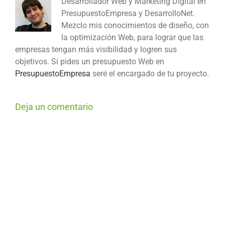
Desarrollador Web y Marketing Digital en
PresupuestoEmpresa y DesarrolloNet.
Mezclo mis conocimientos de diseño, con
la optimización Web, para lograr que las
empresas tengan más visibilidad y logren sus
objetivos. Si pides un presupuesto Web en
PresupuestoEmpresa
seré el encargado de tu proyecto.
Deja un comentario