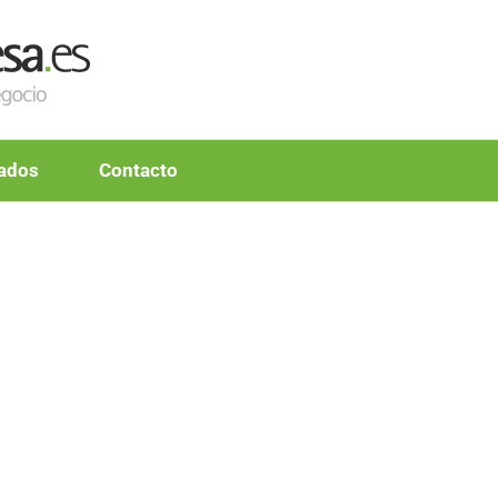
zados
Contacto