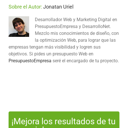
Sobre el Autor:
Jonatan Uriel
Desarrollador Web y Marketing Digital en
PresupuestoEmpresa y DesarrolloNet.
Mezclo mis conocimientos de diseño, con
la optimización Web, para lograr que las
empresas tengan más visibilidad y logren sus
objetivos. Si pides un presupuesto Web en
PresupuestoEmpresa
seré el encargado de tu proyecto.
¡Mejora los resultados de tu